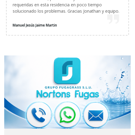
requeridas en esta residencia en poco tiempo
solucionado los problemas. Gracias Jonathan y equipo.
Manuel Jesús Jaime Martin