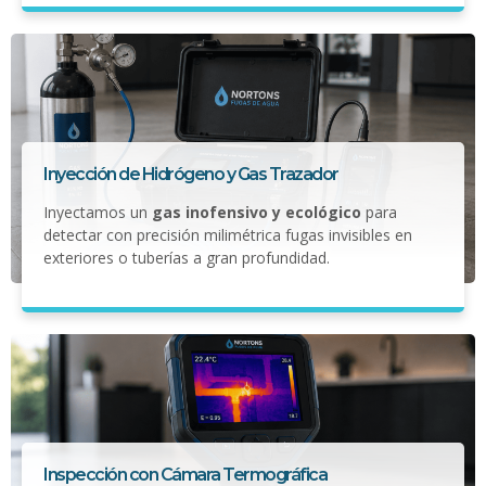
Inyección de Hidrógeno y Gas Trazador
Inyectamos un
gas inofensivo y ecológico
para
detectar con precisión milimétrica fugas invisibles en
exteriores o tuberías a gran profundidad.
Inspección con Cámara Termográfica