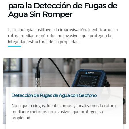
para la Detección de Fugas de
Agua Sin Romper
La tecnología sustituye a la improvisación. Identificamos la
rotura mediante métodos no invasivos que protegen la
integridad estructural de su propiedad.
Detección de Fugas de Agua con Geófono
No pique a ciegas. Identificamos y localizamos la rotura
mediante métodos no invasivos que protegen su
propiedad.