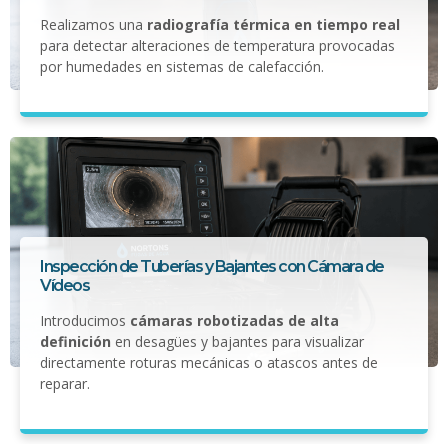
Realizamos una
radiografía térmica en tiempo real
para detectar alteraciones de temperatura provocadas
por humedades en sistemas de calefacción.
Inspección de Tuberías y Bajantes con Cámara de
Vídeos
Introducimos
cámaras robotizadas de alta
definición
en desagües y bajantes para visualizar
directamente roturas mecánicas o atascos antes de
reparar.