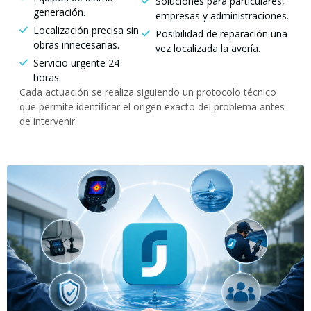
Soluciones para particulares,
generación.
empresas y administraciones.
Localización precisa sin
Posibilidad de reparación una
obras innecesarias.
vez localizada la avería.
Servicio urgente 24
horas.
Cada actuación se realiza siguiendo un protocolo técnico
que permite identificar el origen exacto del problema antes
de intervenir.