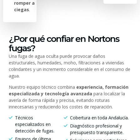
romper a
ciegas
.
¿Por qué confiar en Nortons
fugas?
Una fuga de agua oculta puede provocar daños
estructurales, humedades, moho, filtraciones a viviendas
colindantes y un incremento considerable en el consumo de
agua.
Nuestro equipo técnico combina
experiencia, formación
especializada y tecnología avanzada
para localizar la
avería de forma rápida y precisa, evitando roturas
innecesarias y reduciendo los costes de reparación.
Técnicos
Cobertura en toda Andalucía.
especializados en
Diagnóstico profesional y
detección de fugas.
presupuesto transparente.
Equipos de última