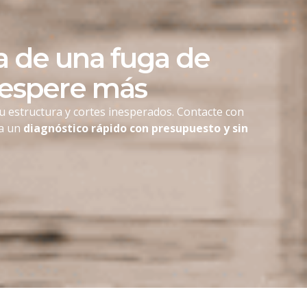
 de una fuga de
 espere más
u estructura y cortes inesperados. Contacte con
ga un
diagnóstico rápido con presupuesto y sin