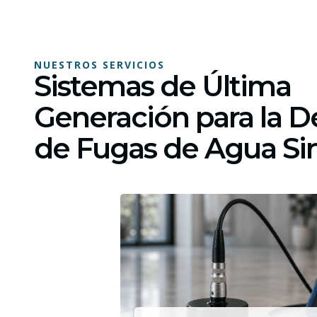
NUESTROS SERVICIOS
Sistemas de Última
Generación para la D
de Fugas de Agua S