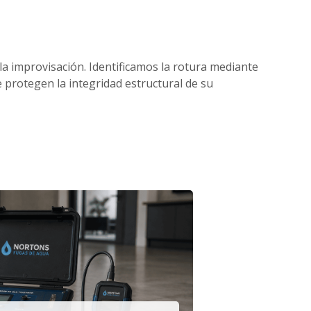
 la improvisación. Identificamos la rotura mediante
protegen la integridad estructural de su