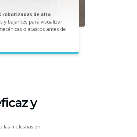
 robotizadas de alta
 y bajantes para visualizar
mecánicas o atascos antes de
ficaz y
o las molestias en