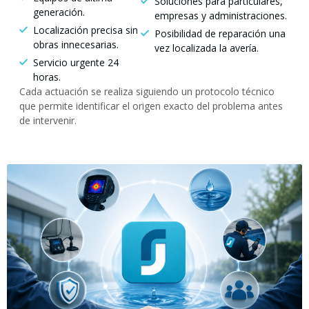
Soluciones para particulares,
generación.
empresas y administraciones.
Localización precisa sin
Posibilidad de reparación una
obras innecesarias.
vez localizada la avería.
Servicio urgente 24
horas.
Cada actuación se realiza siguiendo un protocolo técnico
que permite identificar el origen exacto del problema antes
de intervenir.