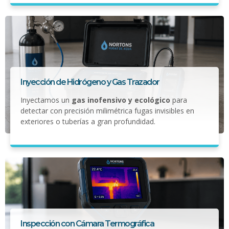
Inyección de Hidrógeno y Gas Trazador
Inyectamos un
gas inofensivo y ecológico
para
detectar con precisión milimétrica fugas invisibles en
exteriores o tuberías a gran profundidad.
Inspección con Cámara Termográfica