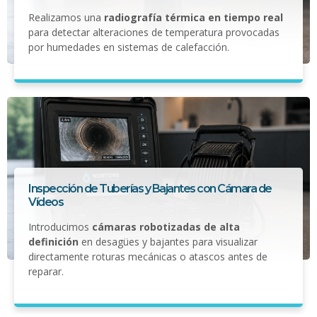
Realizamos una
radiografía térmica en tiempo real
para detectar alteraciones de temperatura provocadas
por humedades en sistemas de calefacción.
Inspección de Tuberías y Bajantes con Cámara de
Vídeos
Introducimos
cámaras robotizadas de alta
definición
en desagües y bajantes para visualizar
directamente roturas mecánicas o atascos antes de
reparar.