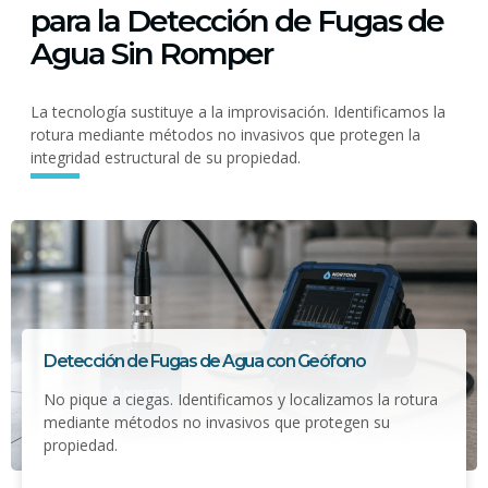
para la Detección de Fugas de
Agua Sin Romper
La tecnología sustituye a la improvisación. Identificamos la
rotura mediante métodos no invasivos que protegen la
integridad estructural de su propiedad.
Detección de Fugas de Agua con Geófono
No pique a ciegas. Identificamos y localizamos la rotura
mediante métodos no invasivos que protegen su
propiedad.