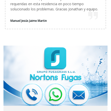
requeridas en esta residencia en poco tiempo
solucionado los problemas. Gracias Jonathan y equipo.
Manuel Jesús Jaime Martin